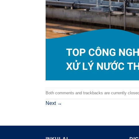
Both comments and trackbacks are currently closed
Next
→