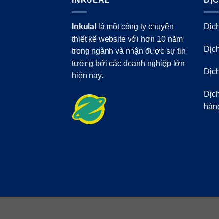
INKULAL
DỊ
Inkulal
là một công ty chuyên
Dịch
thiết kế website với hơn 10 năm
Dịch
trong ngành và nhận được sự tin
tưởng bởi các doanh nghiệp lớn
Dịch
hiện nay.
Dịch
hàn