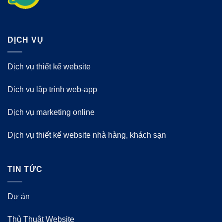
DỊCH VỤ
Dịch vụ thiết kế website
Dịch vụ lập trình web-app
Dịch vụ marketing online
Dịch vụ thiết kế website nhà hàng, khách sạn
TIN TỨC
Dự án
Thủ Thuật Website