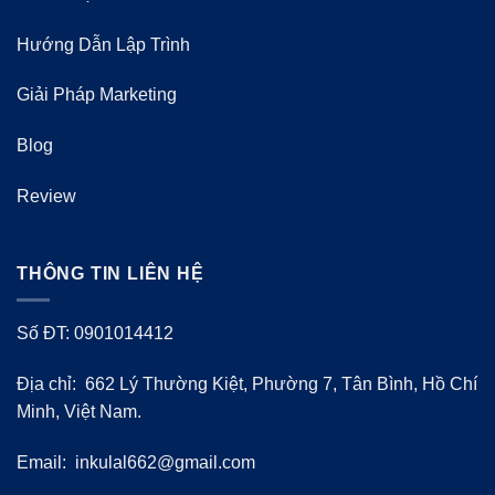
Hướng Dẫn Lập Trình
Giải Pháp Marketing
Blog
Review
THÔNG TIN LIÊN HỆ
Số ĐT: 0901014412
Địa chỉ: 662 Lý Thường Kiệt, Phường 7, Tân Bình, Hồ Chí
Minh, Việt Nam.
Email:
inkulal662@gmail.com