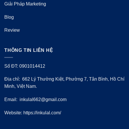
Giải Pháp Marketing
Blog
Review
THÔNG TIN LIÊN HỆ
Số ĐT: 0901014412
Địa chỉ: 662 Lý Thường Kiệt, Phường 7, Tân Bình, Hồ Chí
Minh, Việt Nam.
Email:
inkulal662@gmail.com
Website: https://inkulal.com/