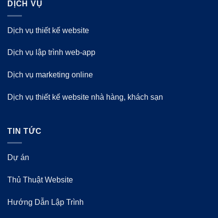
DỊCH VỤ
Dịch vụ thiết kế website
Dịch vụ lập trình web-app
Dịch vụ marketing online
Dịch vụ thiết kế website nhà hàng, khách sạn
TIN TỨC
Dự án
Thủ Thuật Website
Hướng Dẫn Lập Trình