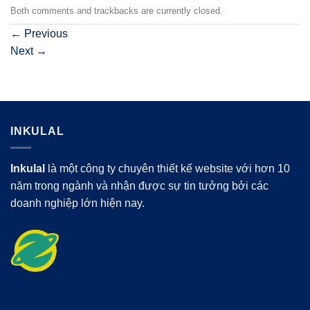
Both comments and trackbacks are currently closed.
←
Previous
Next
→
INKULAL
Inkulal
là một công ty chuyên thiết kế website với hơn 10
năm trong ngành và nhận được sự tin tưởng bởi các
doanh nghiệp lớn hiện nay.