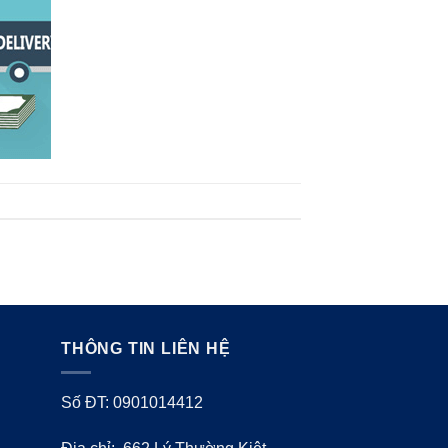
THÔNG TIN LIÊN HỆ
Số ĐT: 0901014412