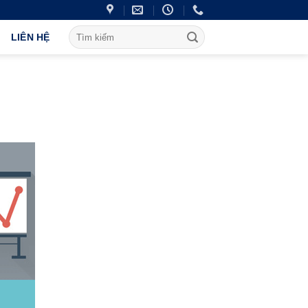
LIÊN HỆ