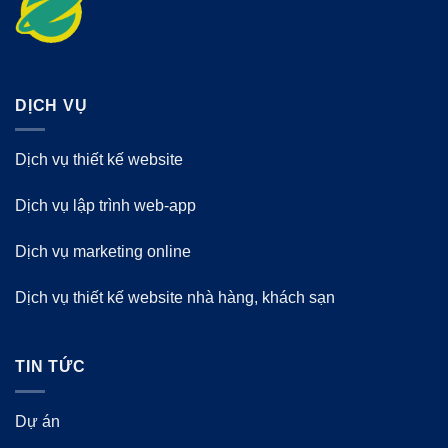
DỊCH VỤ
Dịch vụ thiết kế website
Dịch vụ lập trình web-app
Dịch vụ marketing online
Dịch vụ thiết kế website nhà hàng, khách sạn
TIN TỨC
Dự án