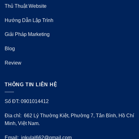
Thủ Thuật Website
Hướng Dẫn Lập Trình
Giải Pháp Marketing
Blog
Review
THÔNG TIN LIÊN HỆ
Số ĐT: 0901014412
Địa chỉ: 662 Lý Thường Kiệt, Phường 7, Tân Bình, Hồ Chí
Minh, Việt Nam.
Email:
inkulal662@gmail.com