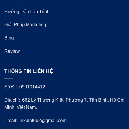
Hướng Dẫn Lập Trình
Giải Pháp Marketing
Blog
Review
THÔNG TIN LIÊN HỆ
Số ĐT: 0901014412
Địa chỉ: 662 Lý Thường Kiệt, Phường 7, Tân Bình, Hồ Chí
Minh, Việt Nam.
Email:
inkulal662@gmail.com