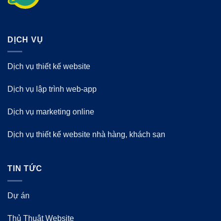
DỊCH VỤ
Dịch vụ thiết kế website
Dịch vụ lập trình web-app
Dịch vụ marketing online
Dịch vụ thiết kế website nhà hàng, khách sạn
TIN TỨC
Dự án
Thủ Thuật Website