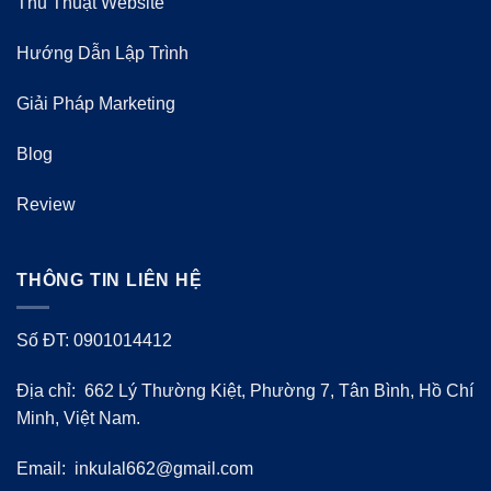
Thủ Thuật Website
Hướng Dẫn Lập Trình
Giải Pháp Marketing
Blog
Review
THÔNG TIN LIÊN HỆ
Số ĐT: 0901014412
Địa chỉ: 662 Lý Thường Kiệt, Phường 7, Tân Bình, Hồ Chí
Minh, Việt Nam.
Email:
inkulal662@gmail.com