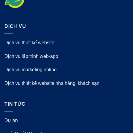
DỊCH VỤ
Dịch vụ thiết kế website
Dịch vụ lập trình web-app
Dịch vụ marketing online
Dịch vụ thiết kế website nhà hàng, khách sạn
TIN TỨC
Dự án