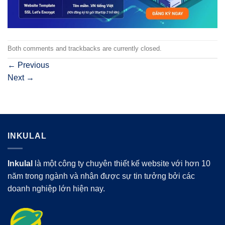
Both comments and trackbacks are currently closed.
←
Previous
Next
→
INKULAL
Inkulal
là một công ty chuyên thiết kế website với hơn 10
năm trong ngành và nhận được sự tin tưởng bởi các
doanh nghiệp lớn hiện nay.