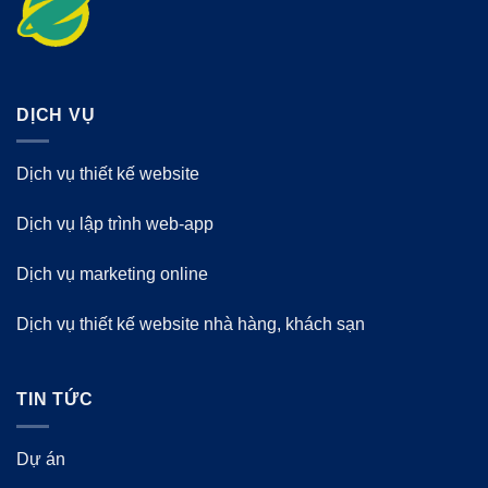
DỊCH VỤ
Dịch vụ thiết kế website
Dịch vụ lập trình web-app
Dịch vụ marketing online
Dịch vụ thiết kế website nhà hàng, khách sạn
TIN TỨC
Dự án