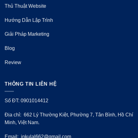
Thủ Thuật Website
Hướng Dẫn Lập Trình
Giải Pháp Marketing
Blog
Review
THÔNG TIN LIÊN HỆ
Số ĐT: 0901014412
Địa chỉ: 662 Lý Thường Kiệt, Phường 7, Tân Bình, Hồ Chí
Minh, Việt Nam.
Email:
inkulal662@gmail.com