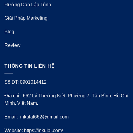
Hướng Dẫn Lập Trình
Giải Pháp Marketing
Blog
Review
THÔNG TIN LIÊN HỆ
Số ĐT: 0901014412
Địa chỉ: 662 Lý Thường Kiệt, Phường 7, Tân Bình, Hồ Chí
Minh, Việt Nam.
Email:
inkulal662@gmail.com
Website: https://inkulal.com/