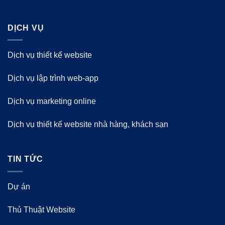
DỊCH VỤ
Dịch vụ thiết kế website
Dịch vụ lập trình web-app
Dịch vụ marketing online
Dịch vụ thiết kế website nhà hàng, khách sạn
TIN TỨC
Dự án
Thủ Thuật Website