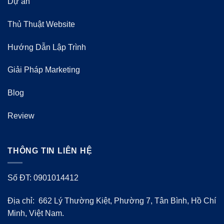
Dự án
Thủ Thuật Website
Hướng Dẫn Lập Trình
Giải Pháp Marketing
Blog
Review
THÔNG TIN LIÊN HỆ
Số ĐT: 0901014412
Địa chỉ: 662 Lý Thường Kiệt, Phường 7, Tân Bình, Hồ Chí
Minh, Việt Nam.