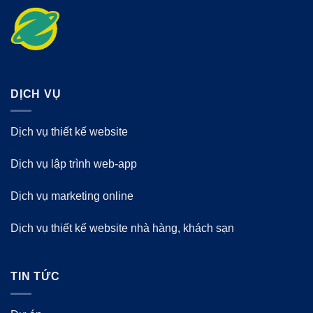
DỊCH VỤ
Dịch vụ thiết kế website
Dịch vụ lập trình web-app
Dịch vụ marketing online
Dịch vụ thiết kế website nhà hàng, khách sạn
TIN TỨC