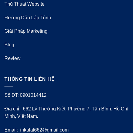
Thủ Thuật Website
Hướng Dẫn Lập Trình
Giải Pháp Marketing
Blog
Review
THÔNG TIN LIÊN HỆ
Số ĐT: 0901014412
Địa chỉ: 662 Lý Thường Kiệt, Phường 7, Tân Bình, Hồ Chí
Minh, Việt Nam.
Email:
inkulal662@gmail.com