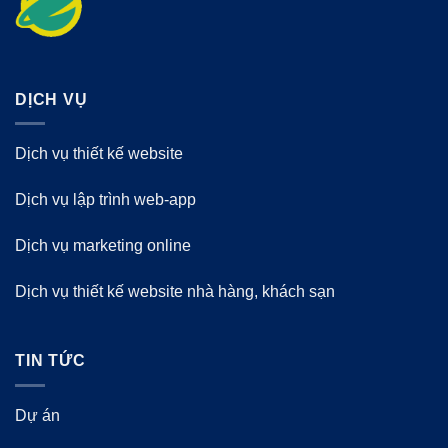
DỊCH VỤ
Dịch vụ thiết kế website
Dịch vụ lập trình web-app
Dịch vụ marketing online
Dịch vụ thiết kế website nhà hàng, khách sạn
TIN TỨC
Dự án