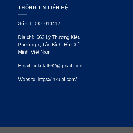
THÔNG TIN LIÊN HỆ
Số ĐT: 0901014412
Địa chỉ: 662 Lý Thường Kiệt,
Phường 7, Tân Bình, Hồ Chí
Minh, Việt Nam.
Email:
inkulal662@gmail.com
Website: https://inkulal.com/