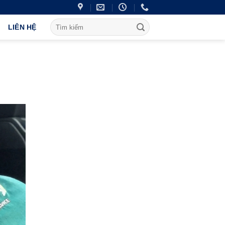
LIÊN HỆ