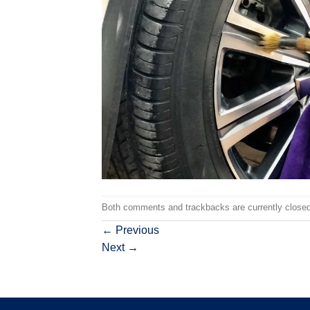
Both comments and trackbacks are currently closed
←
Previous
Next
→