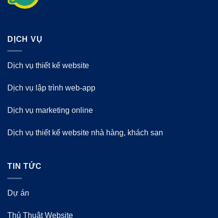
DỊCH VỤ
Dịch vụ thiết kế website
Dịch vụ lập trình web-app
Dịch vụ marketing online
Dịch vụ thiết kế website nhà hàng, khách sạn
TIN TỨC
Dự án
Thủ Thuật Website