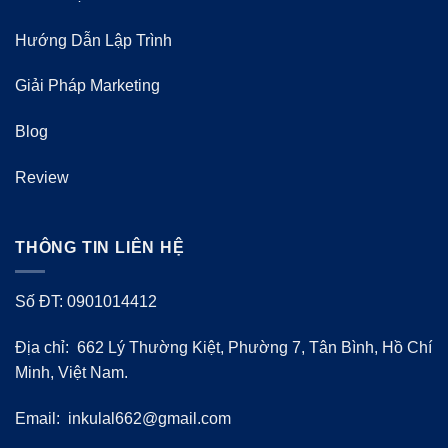
Hướng Dẫn Lập Trình
Giải Pháp Marketing
Blog
Review
THÔNG TIN LIÊN HỆ
Số ĐT: 0901014412
Địa chỉ: 662 Lý Thường Kiệt, Phường 7, Tân Bình, Hồ Chí
Minh, Việt Nam.
Email:
inkulal662@gmail.com