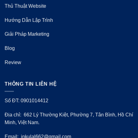
Thủ Thuật Website
Hướng Dẫn Lập Trình
Giải Pháp Marketing
Blog
Review
THÔNG TIN LIÊN HỆ
Số ĐT: 0901014412
Địa chỉ: 662 Lý Thường Kiệt, Phường 7, Tân Bình, Hồ Chí
Minh, Việt Nam.
Email:
inkulal662@gmail.com