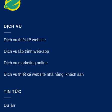
DỊCH VỤ
Dịch vụ thiết kế website
Dịch vụ lập trình web-app
Dịch vụ marketing online
Dịch vụ thiết kế website nhà hàng, khách sạn
TIN TỨC
Dự án