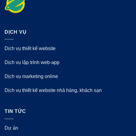
DỊCH VỤ
Dịch vụ thiết kế website
Dịch vụ lập trình web-app
Dịch vụ marketing online
Dịch vụ thiết kế website nhà hàng, khách sạn
TIN TỨC
Dự án