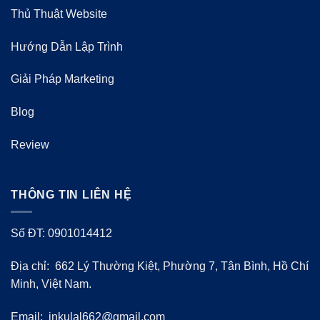
Thủ Thuật Website
Hướng Dẫn Lập Trình
Giải Pháp Marketing
Blog
Review
THÔNG TIN LIÊN HỆ
Số ĐT: 0901014412
Địa chỉ: 662 Lý Thường Kiệt, Phường 7, Tân Bình, Hồ Chí
Minh, Việt Nam.
Email:
inkulal662@gmail.com