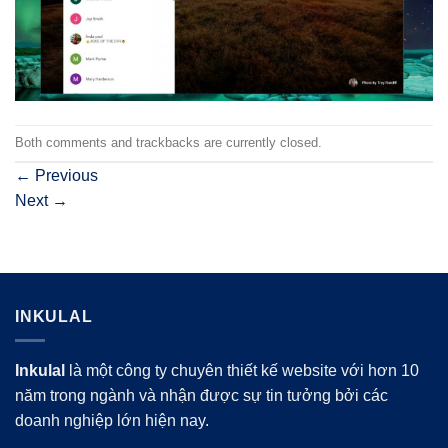
Both comments and trackbacks are currently closed.
←
Previous
Next
→
INKULAL
Inkulal
là một công ty chuyên thiết kế website với hơn 10
năm trong ngành và nhận được sự tin tưởng bởi các
doanh nghiệp lớn hiện nay.