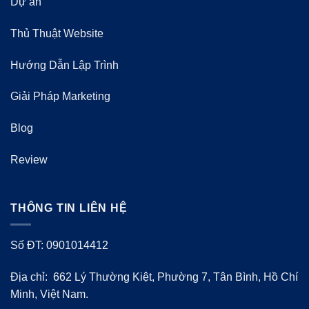
Dự án
Thủ Thuật Website
Hướng Dẫn Lập Trình
Giải Pháp Marketing
Blog
Review
THÔNG TIN LIÊN HỆ
Số ĐT: 0901014412
Địa chỉ: 662 Lý Thường Kiệt, Phường 7, Tân Bình, Hồ Chí
Minh, Việt Nam.