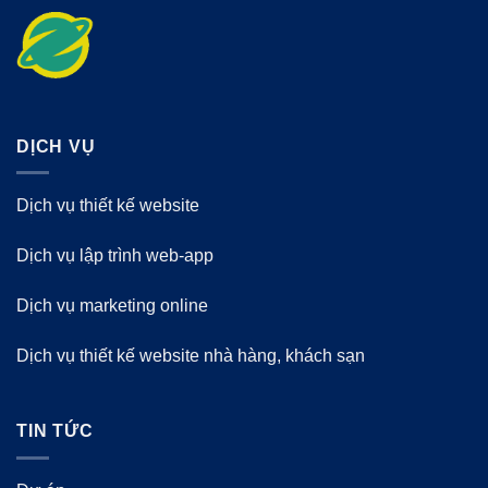
DỊCH VỤ
Dịch vụ thiết kế website
Dịch vụ lập trình web-app
Dịch vụ marketing online
Dịch vụ thiết kế website nhà hàng, khách sạn
TIN TỨC