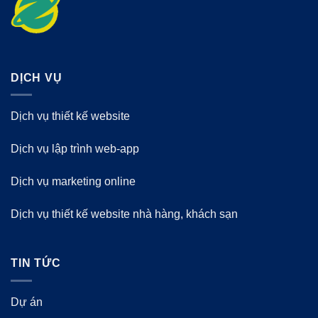
DỊCH VỤ
Dịch vụ thiết kế website
Dịch vụ lập trình web-app
Dịch vụ marketing online
Dịch vụ thiết kế website nhà hàng, khách sạn
TIN TỨC
Dự án