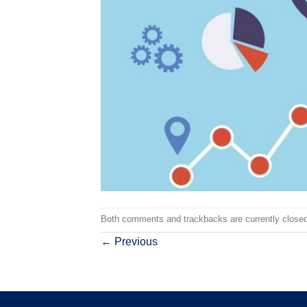
Both comments and trackbacks are currently closed
←
Previous