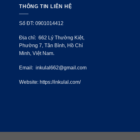
THÔNG TIN LIÊN HỆ
Số ĐT: 0901014412
Địa chỉ: 662 Lý Thường Kiệt,
Phường 7, Tân Bình, Hồ Chí
Minh, Việt Nam.
Email:
inkulal662@gmail.com
Website: https://inkulal.com/