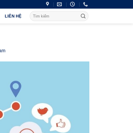
LIÊN HỆ
Nam