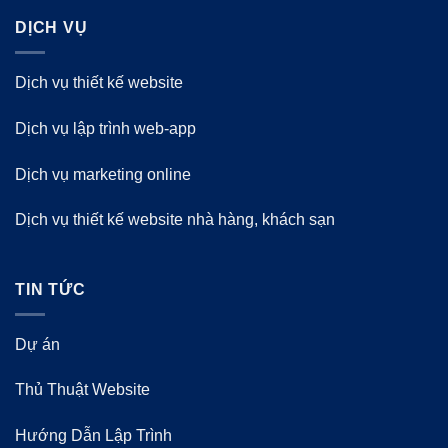
DỊCH VỤ
Dịch vụ thiết kế website
Dịch vụ lập trình web-app
Dịch vụ marketing online
Dịch vụ thiết kế website nhà hàng, khách sạn
TIN TỨC
Dự án
Thủ Thuật Website
Hướng Dẫn Lập Trình