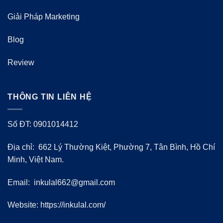
Giải Pháp Marketing
Blog
Review
THÔNG TIN LIÊN HỆ
Số ĐT: 0901014412
Địa chỉ: 662 Lý Thường Kiệt, Phường 7, Tân Bình, Hồ Chí
Minh, Việt Nam.
Email:
inkulal662@gmail.com
Website: https://inkulal.com/