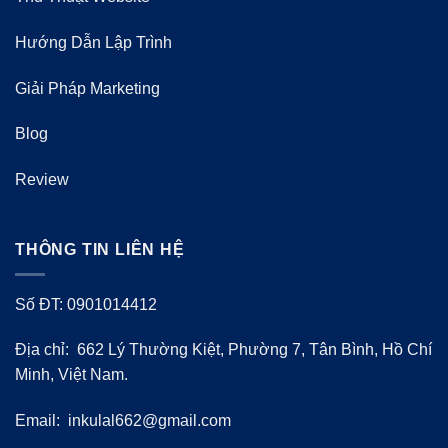
Hướng Dẫn Lập Trình
Giải Pháp Marketing
Blog
Review
THÔNG TIN LIÊN HỆ
Số ĐT: 0901014412
Địa chỉ: 662 Lý Thường Kiệt, Phường 7, Tân Bình, Hồ Chí
Minh, Việt Nam.
Email:
inkulal662@gmail.com