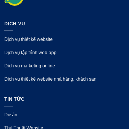
DỊCH VỤ
Dịch vụ thiết kế website
Dịch vụ lập trình web-app
Dịch vụ marketing online
Dịch vụ thiết kế website nhà hàng, khách sạn
TIN TỨC
Dự án
Thủ Thuật Website