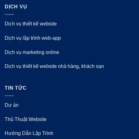
DỊCH VỤ
Dịch vụ thiết kế website
Dịch vụ lập trình web-app
Dịch vụ marketing online
Dịch vụ thiết kế website nhà hàng, khách sạn
TIN TỨC
Dự án
Thủ Thuật Website
Hướng Dẫn Lập Trình