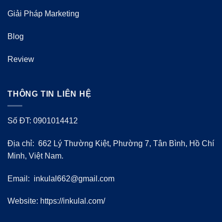
Giải Pháp Marketing
Blog
Review
THÔNG TIN LIÊN HỆ
Số ĐT: 0901014412
Địa chỉ: 662 Lý Thường Kiệt, Phường 7, Tân Bình, Hồ Chí
Minh, Việt Nam.
Email:
inkulal662@gmail.com
Website: https://inkulal.com/