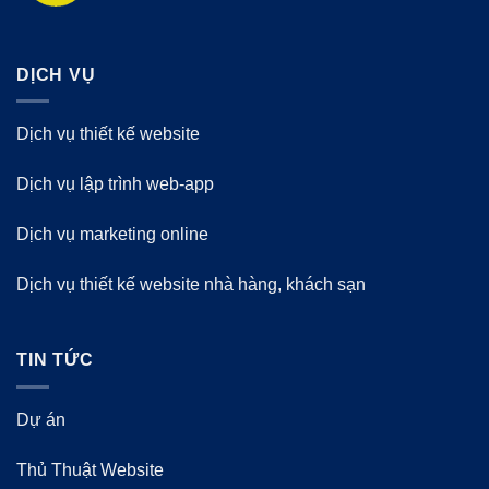
DỊCH VỤ
Dịch vụ thiết kế website
Dịch vụ lập trình web-app
Dịch vụ marketing online
Dịch vụ thiết kế website nhà hàng, khách sạn
TIN TỨC
Dự án
Thủ Thuật Website