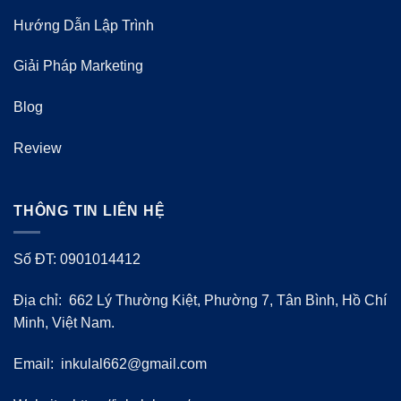
Hướng Dẫn Lập Trình
Giải Pháp Marketing
Blog
Review
THÔNG TIN LIÊN HỆ
Số ĐT: 0901014412
Địa chỉ: 662 Lý Thường Kiệt, Phường 7, Tân Bình, Hồ Chí
Minh, Việt Nam.
Email:
inkulal662@gmail.com