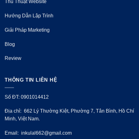
Thủ Thuật Website
Hướng Dẫn Lập Trình
Giải Pháp Marketing
Blog
Review
THÔNG TIN LIÊN HỆ
Số ĐT: 0901014412
Địa chỉ: 662 Lý Thường Kiệt, Phường 7, Tân Bình, Hồ Chí
Minh, Việt Nam.
Email:
inkulal662@gmail.com