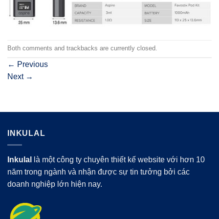
Both comments and trackbacks are currently closed.
←
Previous
Next
→
INKULAL
Inkulal
là một công ty chuyên thiết kế website với hơn 10
năm trong ngành và nhận được sự tin tưởng bởi các
doanh nghiệp lớn hiện nay.