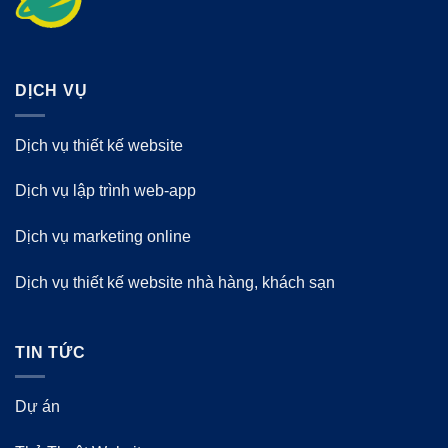
DỊCH VỤ
Dịch vụ thiết kế website
Dịch vụ lập trình web-app
Dịch vụ marketing online
Dịch vụ thiết kế website nhà hàng, khách sạn
TIN TỨC
Dự án