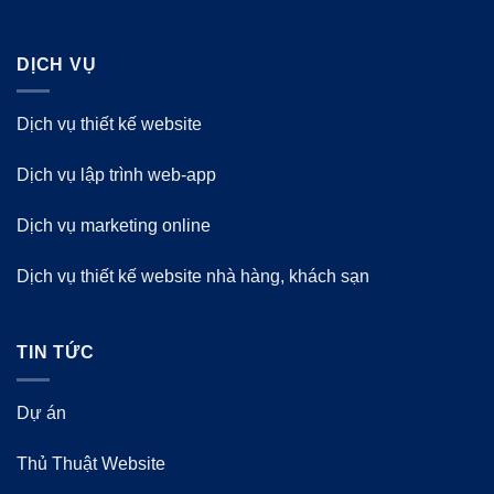
DỊCH VỤ
Dịch vụ thiết kế website
Dịch vụ lập trình web-app
Dịch vụ marketing online
Dịch vụ thiết kế website nhà hàng, khách sạn
TIN TỨC
Dự án
Thủ Thuật Website