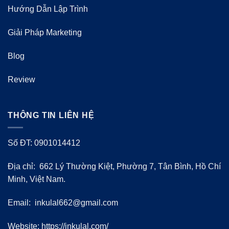
Hướng Dẫn Lập Trình
Giải Pháp Marketing
Blog
Review
THÔNG TIN LIÊN HỆ
Số ĐT: 0901014412
Địa chỉ: 662 Lý Thường Kiệt, Phường 7, Tân Bình, Hồ Chí
Minh, Việt Nam.
Email:
inkulal662@gmail.com
Website: https://inkulal.com/