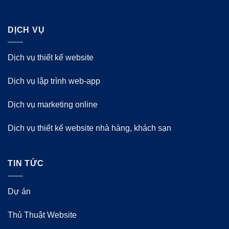
DỊCH VỤ
Dịch vụ thiết kế website
Dịch vụ lập trình web-app
Dịch vụ marketing online
Dịch vụ thiết kế website nhà hàng, khách sạn
TIN TỨC
Dự án
Thủ Thuật Website