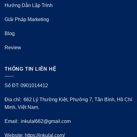
Hướng Dẫn Lập Trình
Giải Pháp Marketing
Blog
Review
THÔNG TIN LIÊN HỆ
Số ĐT: 0901014412
Địa chỉ: 662 Lý Thường Kiệt, Phường 7, Tân Bình, Hồ Chí
Minh, Việt Nam.
Email:
inkulal662@gmail.com
Website: https://inkulal.com/