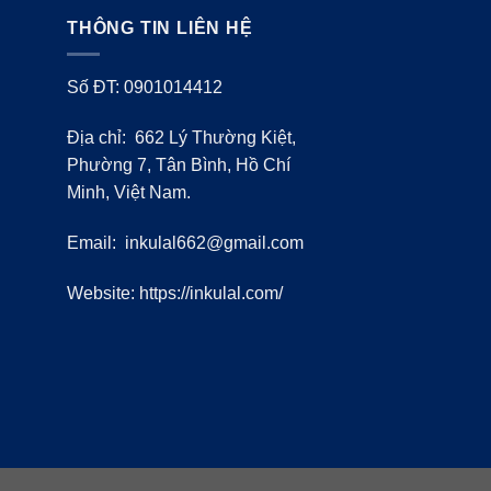
THÔNG TIN LIÊN HỆ
Số ĐT: 0901014412
Địa chỉ: 662 Lý Thường Kiệt,
Phường 7, Tân Bình, Hồ Chí
Minh, Việt Nam.
Email:
inkulal662@gmail.com
Website: https://inkulal.com/