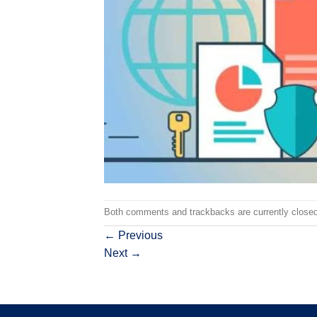
Both comments and trackbacks are currently closed
←
Previous
Next
→