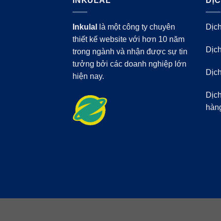
INKULAL
DỊ
Inkulal
là một công ty chuyên
Dịch
thiết kế website với hơn 10 năm
Dịch
trong ngành và nhận được sự tin
tưởng bởi các doanh nghiệp lớn
Dịch
hiện nay.
Dịch
hàn