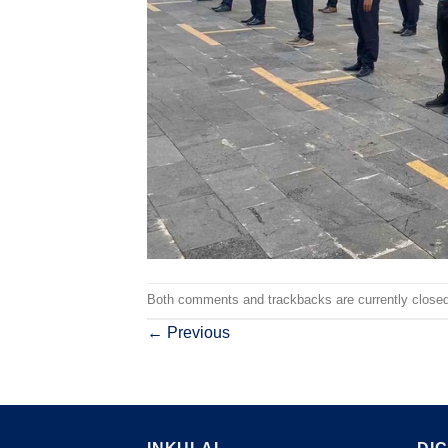
Both comments and trackbacks are currently closed
←
Previous