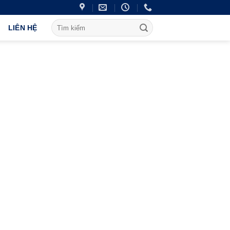
LIÊN HỆ