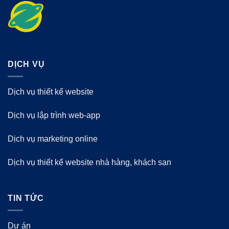
DỊCH VỤ
Dịch vụ thiết kế website
Dịch vụ lập trình web-app
Dịch vụ marketing online
Dịch vụ thiết kế website nhà hàng, khách sạn
TIN TỨC
Dự án