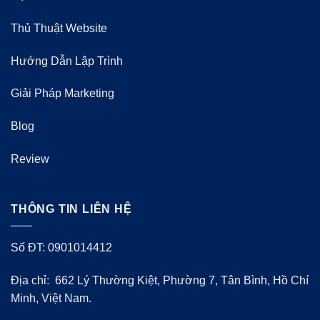
Thủ Thuật Website
Hướng Dẫn Lập Trình
Giải Pháp Marketing
Blog
Review
THÔNG TIN LIÊN HỆ
Số ĐT: 0901014412
Địa chỉ: 662 Lý Thường Kiệt, Phường 7, Tân Bình, Hồ Chí
Minh, Việt Nam.