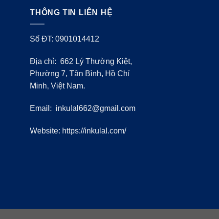
THÔNG TIN LIÊN HỆ
Số ĐT: 0901014412
Địa chỉ: 662 Lý Thường Kiệt,
Phường 7, Tân Bình, Hồ Chí
Minh, Việt Nam.
Email:
inkulal662@gmail.com
Website: https://inkulal.com/