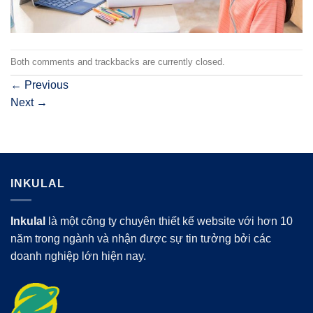
Both comments and trackbacks are currently closed.
←
Previous
Next
→
INKULAL
Inkulal
là một công ty chuyên thiết kế website với hơn 10
năm trong ngành và nhận được sự tin tưởng bởi các
doanh nghiệp lớn hiện nay.