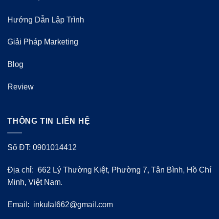
Hướng Dẫn Lập Trình
Giải Pháp Marketing
Blog
Review
THÔNG TIN LIÊN HỆ
Số ĐT: 0901014412
Địa chỉ: 662 Lý Thường Kiệt, Phường 7, Tân Bình, Hồ Chí
Minh, Việt Nam.
Email:
inkulal662@gmail.com