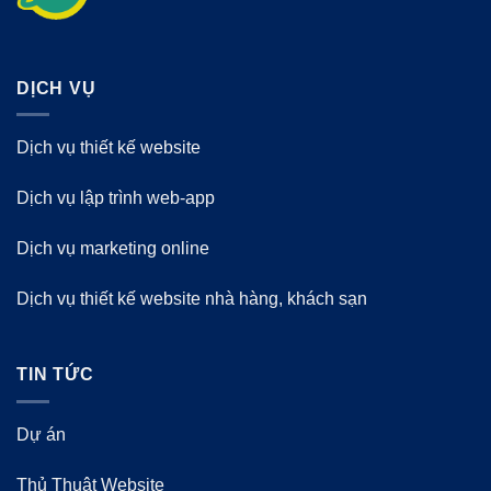
DỊCH VỤ
Dịch vụ thiết kế website
Dịch vụ lập trình web-app
Dịch vụ marketing online
Dịch vụ thiết kế website nhà hàng, khách sạn
TIN TỨC
Dự án
Thủ Thuật Website