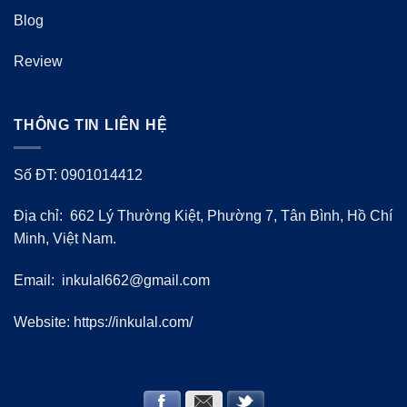
Blog
Review
THÔNG TIN LIÊN HỆ
Số ĐT: 0901014412
Địa chỉ: 662 Lý Thường Kiệt, Phường 7, Tân Bình, Hồ Chí
Minh, Việt Nam.
Email:
inkulal662@gmail.com
Website: https://inkulal.com/