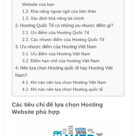
Website của bạn
Khả năng ngoại ngữ của bản thân
Xác định khả năng tài chính
Hosting Quốc Tế có những ưu nhược điểm gì?
Ưu điểm của Hosting Quốc Tế
Các nhược điểm của Hosting Quốc Tế
Ưu nhược điểm của Hosting Việt Nam
Ưu điểm của Hosting Việt Nam
Điểm hạn chế của hosting Việt Nam
Nên lựa chọn Hosting quốc tế hay Hosting Việt
Nam?
Khi nào nên lựa chọn Hosting Việt Nam
Khi nào nên lựa chọn Hosting quốc tế
Các tiêu chí để lựa chọn Hosting
Website phù hợp