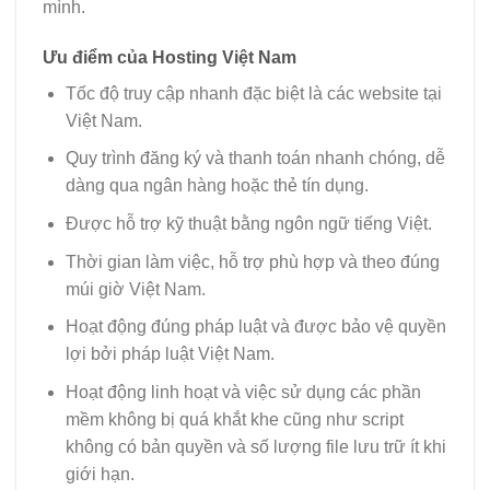
mình.
Ưu điểm của Hosting Việt Nam
Tốc độ truy cập nhanh đặc biệt là các website tại
Việt Nam.
Quy trình đăng ký và thanh toán nhanh chóng, dễ
dàng qua ngân hàng hoặc thẻ tín dụng.
Được hỗ trợ kỹ thuật bằng ngôn ngữ tiếng Việt.
Thời gian làm việc, hỗ trợ phù hợp và theo đúng
múi giờ Việt Nam.
Hoạt động đúng pháp luật và được bảo vệ quyền
lợi bởi pháp luật Việt Nam.
Hoạt động linh hoạt và việc sử dụng các phần
mềm không bị quá khắt khe cũng như script
không có bản quyền và số lượng file lưu trữ ít khi
giới hạn.