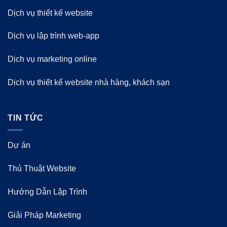
Dịch vụ thiết kế website
Dịch vụ lập trình web-app
Dịch vụ marketing online
Dịch vụ thiết kế website nhà hàng, khách sạn
TIN TỨC
Dự án
Thủ Thuật Website
Hướng Dẫn Lập Trình
Giải Pháp Marketing