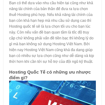
Bạn có thể dựa vào nhu cầu hiện tại cũng như khả
năng tài chính của bản thân để đưa ra lựa chọn
thuê Hosting phù hợp. Nếu khả năng tài chính của
bạn còn khá hạn hẹp mà nhu cầu sử dụng cao thì
Hosting quốc tế sẽ là lựa chọn tối ưu cho bạn lúc
này. Còn nếu vấn đề bạn quan tâm là tốc độ truy
cập chứ không phải vấn đề tiền bạc thì không lý do
gì mà bạn không sử dụng Hosting Việt Nam. Bởi
hiện nay Hosting Việt Nam cũng khá đa dạng giúp
bạn có nhiều sự lựa chọn cũng như dễ dàng và kịp
thời hơn khi cần tới sự hỗ trợ của đội ngũ kỹ thuật.
Hosting Quốc Tế có những ưu nhược
điểm gì?