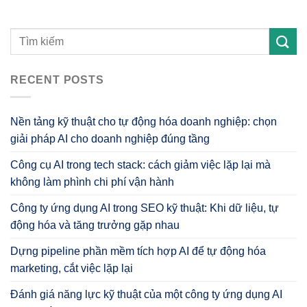
RECENT POSTS
Nền tảng kỹ thuật cho tự động hóa doanh nghiệp: chọn
giải pháp AI cho doanh nghiệp đúng tầng
Công cụ AI trong tech stack: cách giảm việc lặp lại mà
không làm phình chi phí vận hành
Công ty ứng dụng AI trong SEO kỹ thuật: Khi dữ liệu, tự
động hóa và tăng trưởng gặp nhau
Dựng pipeline phần mềm tích hợp AI để tự động hóa
marketing, cắt việc lặp lại
Đánh giá năng lực kỹ thuật của một công ty ứng dụng AI