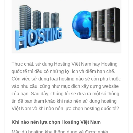
Thực chất, sử dụng Hosting Việt Nam hay Hosting
quốc tế thì đều có những lợi ích và điểm hạn chế.
Còn việc sử dụng loại hosting nào sẽ còn phụ thuộc
vào nhu cầu, cũng như mục đích xây dựng website
của bạn. Sau đây, chúng tôi sẽ đưa ra một số thông
tin để bạn tham khảo khi nào nên sử dụng hosting
Việt Nam và khi nào nên lựa chọn hosting quốc tế?
Khi nào nên lựa chọn Hosting Việt Nam
Mặc dù hosting khá thông dụng và được nhiều