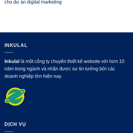
cho dự án digital marketing
INKULAL
Inkulal
là một công ty chuyên thiết kế website với hơn 10
năm trong ngành và nhận được sự tin tưởng bởi các
doanh nghiệp lớn hiện nay.
DỊCH VỤ