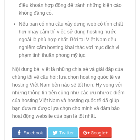
điều khoản hợp đồng để tránh những kiện cáo
không đáng có.
Nếu bạn có nhu cầu xây dựng web có tính chất
hơi nhạy cảm thì việc sử dụng hosting nước
ngoài là phù hợp nhất. Bởi tại Việt Nam đều
nghiêm cấm hosting khai thác với mục đích vi
phạm tính thuần phong mỹ tục.
Nội dung bài viết là những chia sẻ và giải đáp của
chúng tôi về câu hỏi: lựa chọn hosting quốc tế và
hosting Việt Nam bên nào sẽ tốt hơn. Hy vọng với
những thông tin trên cũng như các ưu nhược điểm
của hosting Việt Nam và hosting quốc tế đã giúp
bạn đưa ra được lựa chọn cho mình và đảm bảo
hoạt động website của bạn là tốt nhất.
Facebook
Twitter
Google+