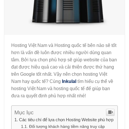
Hosting Việt Nam và Hosting quốc tế bên nào sẽ tốt
hơn là vấn đề luôn được nhiều người dùng quan
tâm. Bởi lựa chọn phù hợp sẽ giúp website của bạn
đạt được hiệu quả cao và cải thiện được thứ hạng
trên Google tốt nhất. Vậy nên chọn hosting Việt
Nam hay quốc tế? Cùng
Inkulal
tìm hiểu cụ thể về
hosting Việt Nam và hosting quốc tế để giúp bạn
đưa ra quyết định phù hợp nhất nhé!
Mục lục
Các tiêu chí để lựa chọn Hosting Website phù hợp
Đối tượng khách hàng tiềm năng truy cập