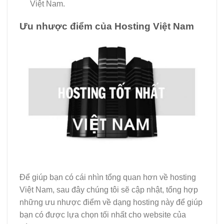
Việt Nam.
Ưu nhược điểm của Hosting Việt Nam
Để giúp bạn có cái nhìn tổng quan hơn về hosting
Việt Nam, sau đây chúng tôi sẽ cập nhật, tổng hợp
những ưu nhược điểm về dạng hosting này để giúp
bạn có được lựa chọn tối nhất cho website của