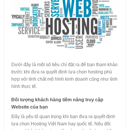
Dưới đây là một số tiêu chí đặt ra để bạn tham khảo
trước khi đưa ra quyết định lựa chọn hosting phù
hợp với tính chất mô hình kinh doanh cũng như tình
hình thực tế.
Đối tượng khách hàng tiềm năng truy cập
Website của bạn
Đây là yếu tố quan trọng khi bạn đưa ra quyết định
lựa chọn Hosting Việt Nam hay quốc tế. Nếu đối