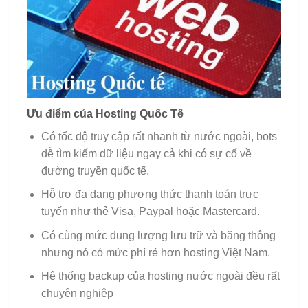
Ưu điểm của Hosting Quốc Tế
Có tốc độ truy cập rất nhanh từ nước ngoài, bots
dễ tìm kiếm dữ liệu ngay cả khi có sự cố về
đường truyền quốc tế.
Hỗ trợ đa dạng phương thức thanh toán trực
tuyến như thẻ Visa, Paypal hoặc Mastercard.
Có cùng mức dung lượng lưu trữ và băng thông
nhưng nó có mức phí rẻ hơn hosting Việt Nam.
Hệ thống backup của hosting nước ngoài đều rất
chuyên nghiệp