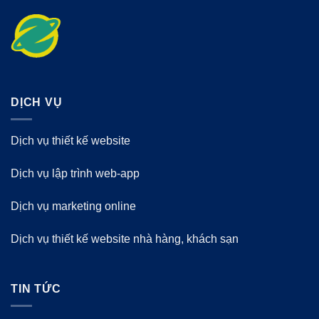
DỊCH VỤ
Dịch vụ thiết kế website
Dịch vụ lập trình web-app
Dịch vụ marketing online
Dịch vụ thiết kế website nhà hàng, khách sạn
TIN TỨC