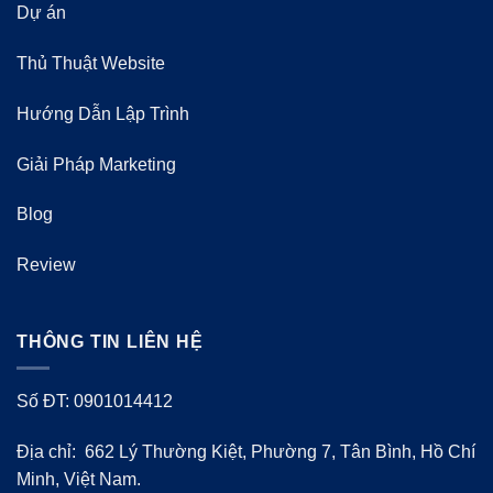
Dự án
Thủ Thuật Website
Hướng Dẫn Lập Trình
Giải Pháp Marketing
Blog
Review
THÔNG TIN LIÊN HỆ
Số ĐT: 0901014412
Địa chỉ: 662 Lý Thường Kiệt, Phường 7, Tân Bình, Hồ Chí
Minh, Việt Nam.