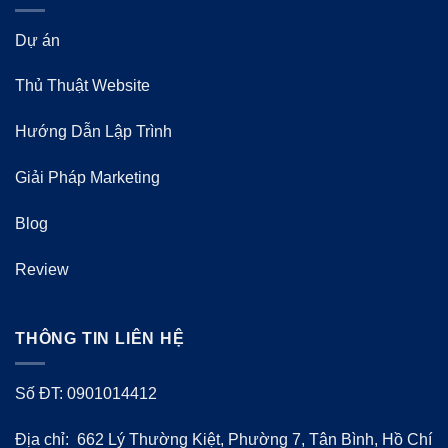
Dự án
Thủ Thuật Website
Hướng Dẫn Lập Trình
Giải Pháp Marketing
Blog
Review
THÔNG TIN LIÊN HỆ
Số ĐT: 0901014412
Địa chỉ: 662 Lý Thường Kiệt, Phường 7, Tân Bình, Hồ Chí