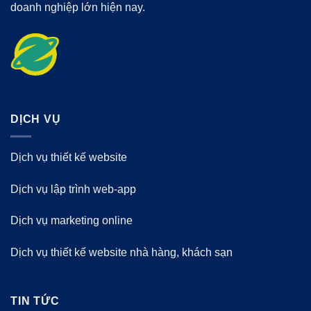
doanh nghiệp lớn hiện nay.
DỊCH VỤ
Dịch vụ thiết kế website
Dịch vụ lập trình web-app
Dịch vụ marketing online
Dịch vụ thiết kế website nhà hàng, khách sạn
TIN TỨC