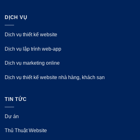
DỊCH VỤ
Dịch vụ thiết kế website
Dịch vụ lập trình web-app
Dịch vụ marketing online
Dịch vụ thiết kế website nhà hàng, khách sạn
TIN TỨC
Dự án
Thủ Thuật Website