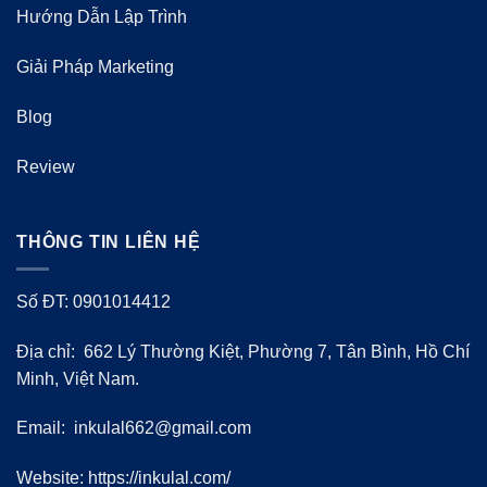
Hướng Dẫn Lập Trình
Giải Pháp Marketing
Blog
Review
THÔNG TIN LIÊN HỆ
Số ĐT: 0901014412
Địa chỉ: 662 Lý Thường Kiệt, Phường 7, Tân Bình, Hồ Chí
Minh, Việt Nam.
Email:
inkulal662@gmail.com
Website: https://inkulal.com/