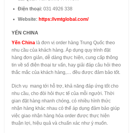
Điện thoại:
031 4926 338
Website:
https://vmtglobal.com/
YẾN CHINA
Yến China
là đơn vị order hàng Trung Quốc theo
nhu cầu của khách hàng. Áp dụng quy trình đặt
hàng đơn giản, dễ dàng thực hiện, cung cấp thông
tin về số điện thoại tư vấn, hay giải đáp câu hỏi theo
thắc mắc của khách hàng,… đều được đảm bảo tốt.
Dịch vụ mang tới hỗ trợ, khả năng đáp ứng tốt cho
nhu cầu, cho đòi hỏi thực tế của mỗi người. Thời
gian đặt hàng nhanh chóng, có nhiều hình thức
nhận hàng khác nhau có thể áp dụng đảm bảo giúp
việc giao nhận hàng hóa order được thực hiện
thuận lợi, hiệu quả và chuẩn xác như ý muốn.