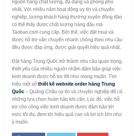
nguồn hàng chất lượng, đa dạng và phong phú
nhất. Với nhiều năm hoạt động uy tín và chuyên
nghiệp, lượng khách hàng thường xuyên đông đảo
có thể thấy được chất lượng hàng đầu mà
Taobao.com cung cấp. Bởi thế, việc đặt mua và
được hỗ trợ vận chuyển nhanh chóng theo nhu cầu
đều được đáp ứng, được giải quyết hiệu quả nhất.
Đặt hàng Trung Quốc trở thành nhu cầu quan trọng,
thiết yếu của nhiều người nhằm đảm bảo giúp việc
kinh doanh được hỗ trợ tốt như mong muốn. Tìm
hiểu một số
thiết kế website order hàng Trung
Quốc
– Quảng Châu uy tín và chuyên nghiệp để có
những lựa chọn hoàn hảo khi cần. Lúc đó, việc hỗ
trợ cho công việc kinh doanh được đảm bảo tới
mức tối đa, đem tới hiệu quả cao và lợi ích lớn như
ý muốn.