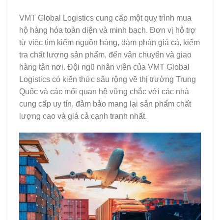
VMT Global Logistics cung cấp một quy trình mua
hộ hàng hóa toàn diện và minh bạch. Đơn vị hỗ trợ
từ việc tìm kiếm nguồn hàng, đàm phán giá cả, kiểm
tra chất lượng sản phẩm, đến vận chuyển và giao
hàng tận nơi. Đội ngũ nhân viên của VMT Global
Logistics có kiến thức sâu rộng về thị trường Trung
Quốc và các mối quan hệ vững chắc với các nhà
cung cấp uy tín, đảm bảo mang lại sản phẩm chất
lượng cao và giá cả cạnh tranh nhất.