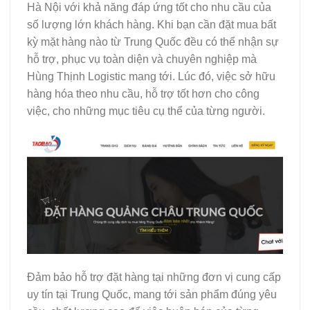
Hà Nội với khả năng đáp ứng tốt cho nhu cầu của
số lượng lớn khách hàng. Khi bạn cần đặt mua bất
kỳ mặt hàng nào từ Trung Quốc đều có thể nhận sự
hỗ trợ, phục vụ toàn diện và chuyên nghiệp mà
Hùng Thịnh Logistic mang tới. Lúc đó, việc sở hữu
hàng hóa theo nhu cầu, hỗ trợ tốt hơn cho công
việc, cho những mục tiêu cụ thể của từng người.
Đảm bảo hỗ trợ đặt hàng tại những đơn vị cung cấp
uy tín tại Trung Quốc, mang tới sản phẩm đúng yêu