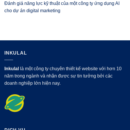
Đánh giá năng lực kỹ thuật của một công ty ứng dụng AI
cho dự án digital marketing
INKULAL
Inkulal
là một công ty chuyên thiết kế website với hơn 10
năm trong ngành và nhận được sự tin tưởng bởi các
doanh nghiệp lớn hiện nay.