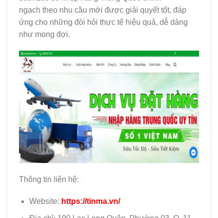
ngạch theo nhu cầu mới được giải quyết tốt, đáp
ứng cho những đòi hỏi thực tế hiệu quả, dễ dàng
như mong đợi.
Thông tin liên hệ:
Website:
https://tinma.vn/