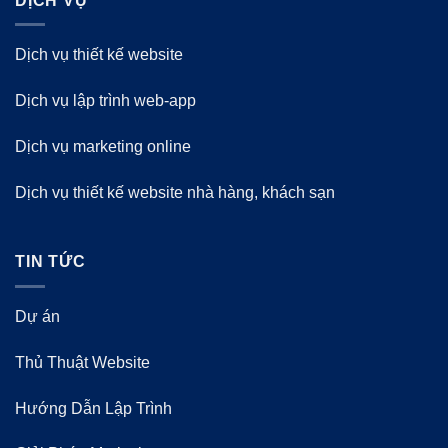
DỊCH VỤ
Dịch vụ thiết kế website
Dịch vụ lập trình web-app
Dịch vụ marketing online
Dịch vụ thiết kế website nhà hàng, khách sạn
TIN TỨC
Dự án
Thủ Thuật Website
Hướng Dẫn Lập Trình