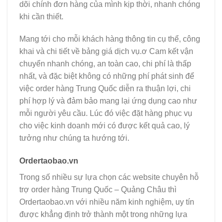
dõi chính đơn hàng của mình kịp thời, nhanh chóng
khi cần thiết.
Mang tới cho mỗi khách hàng thông tin cụ thể, công
khai và chi tiết về bảng giá dịch vụ.ơ Cam kết vận
chuyển nhanh chóng, an toàn cao, chi phí là thấp
nhất, và đặc biệt không có những phí phát sinh để
việc order hàng Trung Quốc diễn ra thuận lợi, chi
phí hợp lý và đảm bảo mang lại ứng dụng cao như
mỗi người yêu cầu. Lúc đó việc đặt hàng phục vụ
cho việc kinh doanh mới có được kết quả cao, lý
tưởng như chúng ta hướng tới.
Ordertaobao.vn
Trong số nhiều sự lựa chọn các website chuyên hỗ
trợ order hàng Trung Quốc – Quảng Châu thì
Ordertaobao.vn với nhiều năm kinh nghiệm, uy tín
được khẳng định trở thành một trong những lựa