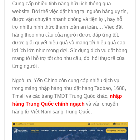
Cung cấp nhiều tính năng hữu ích thông qua
website. Bởi thế việc đặt hàng tại nguồn hàng uy tín,
được vận chuyển nhanh chóng và tiện lợi, hay hỗ
trợ nhiều hình thức thanh toán an toàn,… Việc đặt
hàng theo nhu cầu của người được đáp ứng tốt,
được giải quyết hiệu quả và mang tới hiệu quả cao,
lợi ích lớn như mong đợi. Sử dụng dịch vụ đặt hàng
mang tới hỗ trợ tốt cho nhu cầu, đòi hỏi thực tế của
từng người.
Ngoài ra, Yến China còn cung cấp nhiều dịch vụ
trong mảng nhập hàng như đặt hàng Taobao, 1688,
Tmall và các trang TMĐT Trung Quốc khác,
nhập
hàng Trung Quốc chính ngạch
và
vận chuyển
hàng từ Việt Nam sang Trung Quốc.