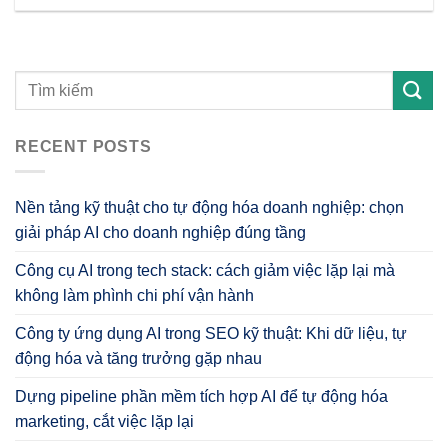
RECENT POSTS
Nền tảng kỹ thuật cho tự động hóa doanh nghiệp: chọn
giải pháp AI cho doanh nghiệp đúng tầng
Công cụ AI trong tech stack: cách giảm việc lặp lại mà
không làm phình chi phí vận hành
Công ty ứng dụng AI trong SEO kỹ thuật: Khi dữ liệu, tự
động hóa và tăng trưởng gặp nhau
Dựng pipeline phần mềm tích hợp AI để tự động hóa
marketing, cắt việc lặp lại