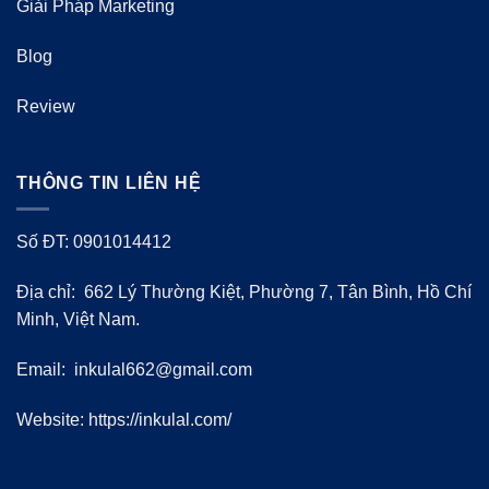
Giải Pháp Marketing
Blog
Review
THÔNG TIN LIÊN HỆ
Số ĐT: 0901014412
Địa chỉ: 662 Lý Thường Kiệt, Phường 7, Tân Bình, Hồ Chí
Minh, Việt Nam.
Email:
inkulal662@gmail.com
Website: https://inkulal.com/