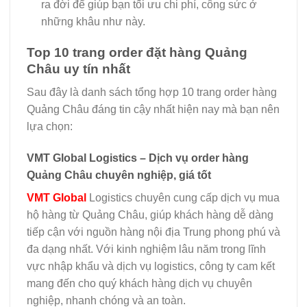
ra đời để giúp bạn tối ưu chi phí, công sức ở
những khâu như này.
Top 10 trang order đặt hàng Quảng
Châu uy tín nhất
Sau đây là danh sách tổng hợp 10 trang order hàng
Quảng Châu đáng tin cậy nhất hiện nay mà bạn nên
lựa chọn:
VMT Global Logistics – Dịch vụ order hàng
Quảng Châu chuyên nghiệp, giá tốt
VMT Global
Logistics chuyên cung cấp dịch vụ mua
hộ hàng từ Quảng Châu, giúp khách hàng dễ dàng
tiếp cận với nguồn hàng nội địa Trung phong phú và
đa dạng nhất. Với kinh nghiệm lâu năm trong lĩnh
vực nhập khẩu và dịch vụ logistics, công ty cam kết
mang đến cho quý khách hàng dịch vụ chuyên
nghiệp, nhanh chóng và an toàn.