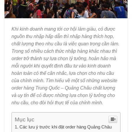
Khi kinh doanh mang tới cơ hội làm giàu, có được
nguồn thu nhập hấp dẫn thì nhập hàng thích hợp,
chất lượng theo nhu cầu là việc quan trọng cần làm.
Trong số nhiều cách thức nhập hàng khác nhau thì
order trở thành sự lựa chọn lý tưởng, hoàn hảo mà
mỗi người khi quyết định đầu tư vào kinh doanh
hoàn toàn có thể cân nhắc, lựa chọn cho nhu cầu
của chính mình. Tìm hiểu về một số những website
order hàng Trung Quốc – Quảng Châu chất lượng
và uy tín để có được những lựa chọn lý tưởng cho
nhu cầu, cho đòi hỏi thực tế của chính mình.
Mục lục
Các lưu ý trước khi đặt order hàng Quảng Châu