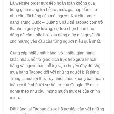
Là website order trực tiếp hoàn toàn không qua
trung gian mang tới hỗ trợ, mức giá hấp dẫn cho
nhu cầu đặt hàng của mỗi người. Khi cần order
hàng Trung Quốc – Quảng Châu thì Taobao.com trở
thanhnfh gợi ý lý tưởng, sự lựa chọn hoàn hảo
đáng để cân nhắc bởi khả năng giúp giải quyết tốt
cho những yêu cầu của từng người hiệu quả nhất.
Cung cấp nhiều mặt hàng, với nhiều gian hàng
khác nhau, hỗ trợ giao dịch trực tiếp giữa khách
hàng và người bán, hỗ trợ vận chuyển đầy đủ. Việc
mua hàng Taobao đối với những người biết tiếng
Trung là một lợi thế. Tuy nhiên, nếu không bạn hoàn
toàn có thể nhờ tới sự hỗ trợ của Google để dịch
nghĩa theo nhu cầu, mong muốn thực tế của chính
mình.
Đặt hàng tại Taobao được hỗ trợ tiếp cận với những