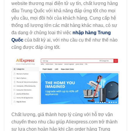
website thương mại điện tử uy tín, chất lượng hàng
đầu Trung Quốc với khả năng đáp ứng tốt cho mọi
yêu cầu, mọi đồi hỏi của khách hàng. Cung cấp hệ
thống số lượng lớn các mặt hàng khác nhau, có sự
đa dạng ở chủng loại thì việc
nhập hàng Trung
Quốc
của bất kỳ ai, với nhu cầu cụ thể như thế nào
cũng được đáp ứng tốt.
Chất lượng, giá thành hợp lý cùng với hỗ trợ vận
chuyển theo nhu cầu giúp Aliexpress.com trở thành
sự lựa chọn hoàn hảo khi cần order hàng Trung