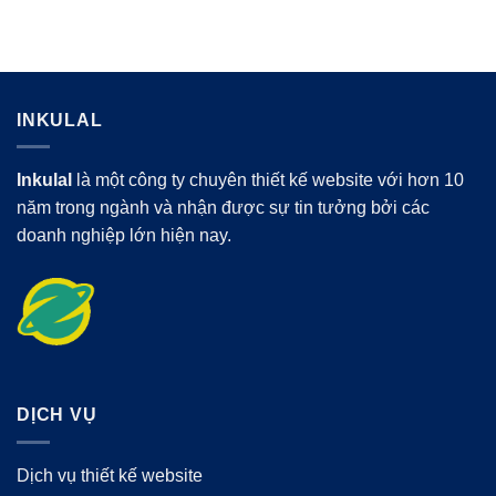
INKULAL
Inkulal
là một công ty chuyên thiết kế website với hơn 10
năm trong ngành và nhận được sự tin tưởng bởi các
doanh nghiệp lớn hiện nay.
DỊCH VỤ
Dịch vụ thiết kế website