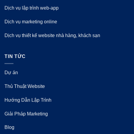
Dịch vụ lập trình web-app
Dịch vụ marketing online
Dịch vụ thiết kế website nhà hàng, khách sạn
TIN TỨC
Dự án
Thủ Thuật Website
Hướng Dẫn Lập Trình
Giải Pháp Marketing
Blog