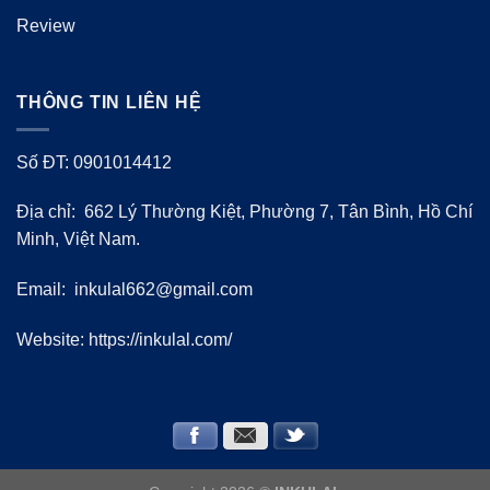
Review
THÔNG TIN LIÊN HỆ
Số ĐT: 0901014412
Địa chỉ: 662 Lý Thường Kiệt, Phường 7, Tân Bình, Hồ Chí
Minh, Việt Nam.
Email:
inkulal662@gmail.com
Website: https://inkulal.com/