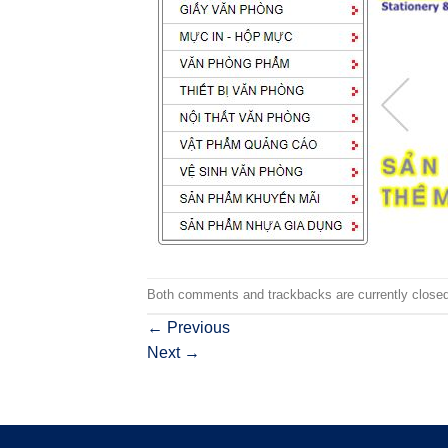
Both comments and trackbacks are currently closed
←
Previous
Next
→