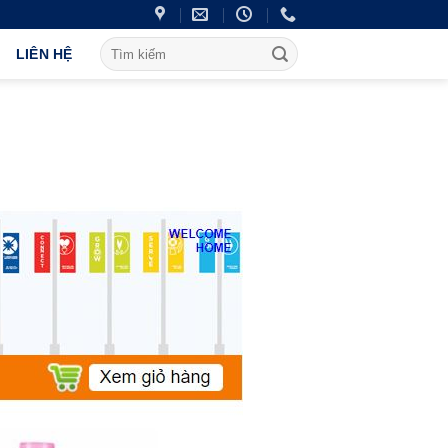
LIÊN HỆ