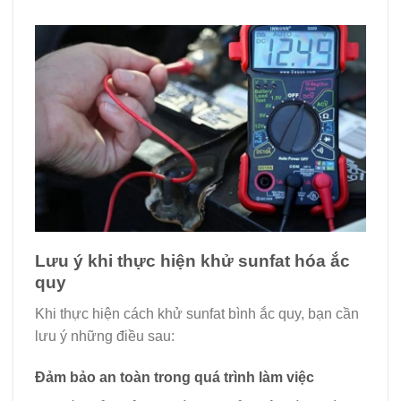
Lưu ý khi thực hiện khử sunfat hóa ắc
quy
Khi thực hiện cách khử sunfat bình ắc quy, bạn cần
lưu ý những điều sau:
Đảm bảo an toàn trong quá trình làm việc