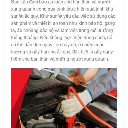
Bạn cần đảm bảo an toàn cho bản thân và người
xung quanh trong quá trình thực hiện quá trình khử
sunfat ắc quy. Khử sunfat yêu cầu việc sử dụng các
sản phẩm và thiết bị an toàn như kính bảo hộ, găng
ta, áo choàng bảo hộ và làm việc trong môi trường
thông thoáng. Nếu không thực hiện đúng cách, nó
có thể dẫn đến nguy cơ cháy nổ, ô nhiễm môi
trường và gây hại cho ắc quy, đặc biệt là gây nguy
hiểm cho bản thân và những người xung quanh.