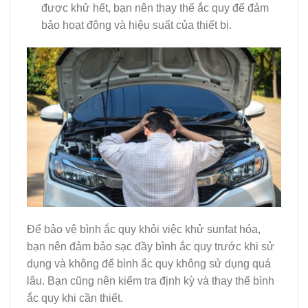
được khử hết, bạn nên thay thế ắc quy để đảm
bảo hoạt động và hiệu suất của thiết bị.
Để bảo vệ bình ắc quy khỏi việc khử sunfat hóa,
bạn nên đảm bảo sạc đầy bình ắc quy trước khi sử
dụng và không để bình ắc quy không sử dụng quá
lâu. Bạn cũng nên kiểm tra định kỳ và thay thế bình
ắc quy khi cần thiết.