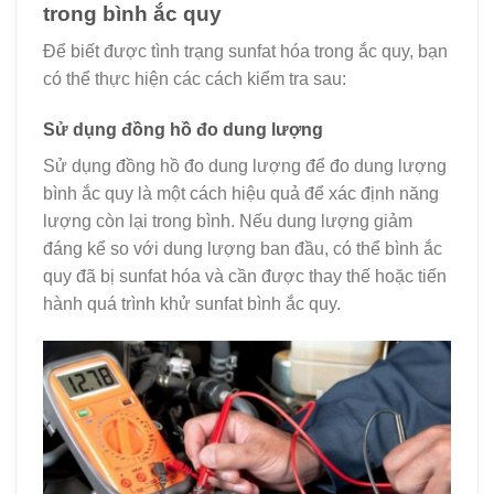
trong bình ắc quy
Để biết được tình trạng sunfat hóa trong ắc quy, bạn
có thể thực hiện các cách kiểm tra sau:
Sử dụng đồng hồ đo dung lượng
Sử dụng đồng hồ đo dung lượng để đo dung lượng
bình ắc quy là một cách hiệu quả để xác định năng
lượng còn lại trong bình. Nếu dung lượng giảm
đáng kể so với dung lượng ban đầu, có thể bình ắc
quy đã bị sunfat hóa và cần được thay thế hoặc tiến
hành quá trình khử sunfat bình ắc quy.