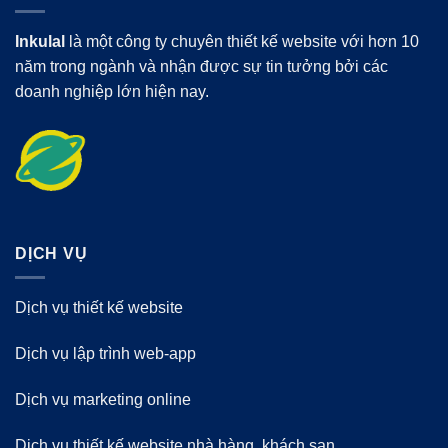
Inkulal
là một công ty chuyên thiết kế website với hơn 10
năm trong ngành và nhận được sự tin tưởng bởi các
doanh nghiệp lớn hiện nay.
DỊCH VỤ
Dịch vụ thiết kế website
Dịch vụ lập trình web-app
Dịch vụ marketing online
Dịch vụ thiết kế website nhà hàng, khách sạn