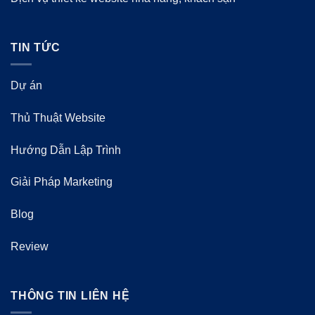
TIN TỨC
Dự án
Thủ Thuật Website
Hướng Dẫn Lập Trình
Giải Pháp Marketing
Blog
Review
THÔNG TIN LIÊN HỆ