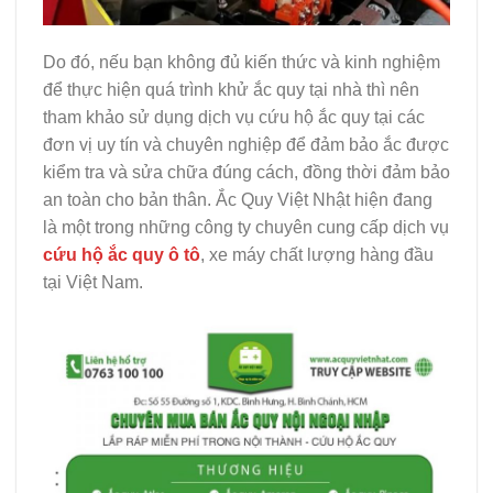
Do đó, nếu bạn không đủ kiến thức và kinh nghiệm
để thực hiện quá trình khử ắc quy tại nhà thì nên
tham khảo sử dụng dịch vụ cứu hộ ắc quy tại các
đơn vị uy tín và chuyên nghiệp để đảm bảo ắc được
kiểm tra và sửa chữa đúng cách, đồng thời đảm bảo
an toàn cho bản thân. Ắc Quy Việt Nhật hiện đang
là một trong những công ty chuyên cung cấp dịch vụ
cứu hộ ắc quy ô tô
, xe máy chất lượng hàng đầu
tại Việt Nam.