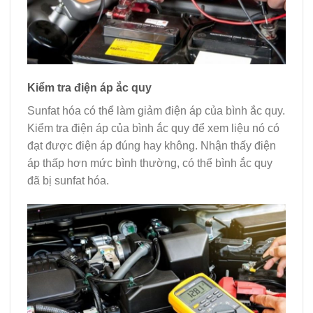
Kiểm tra điện áp ắc quy
Sunfat hóa có thể làm giảm điện áp của bình ắc quy.
Kiểm tra điện áp của bình ắc quy để xem liệu nó có
đạt được điện áp đúng hay không. Nhận thấy điện
áp thấp hơn mức bình thường, có thể bình ắc quy
đã bị sunfat hóa.