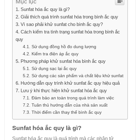
Mục lục
Sunfat hóa ắc quy là gì?
Giải thích quá trình sunfat hóa trong bình ắc quy
Vì sao phải khử sunfat cho bình ắc quy?
Cách kiểm tra tình trạng sunfat hóa trong bình ắc
quy
Sử dụng đồng hồ đo dung lượng
Kiểm tra điện áp ắc quy
Phương pháp khử sunfat hóa bình ắc quy
Sử dụng sạc lại ắc quy
Sử dụng các sản phẩm và chất liệu khử sunfat
Hướng dẫn quy trình khử sunfat ắc quy hiệu quả
Lưu ý khi thực hiện khử sunfat hóa ắc quy
Đảm bảo an toàn trong quá trình làm việc
Tuân thủ hướng dẫn của nhà sản xuất
Thời điểm cần thay thế bình ắc quy
Sunfat hóa ắc quy là gì?
Sunfat hóa ắc quy là quá trình mà các phân tử