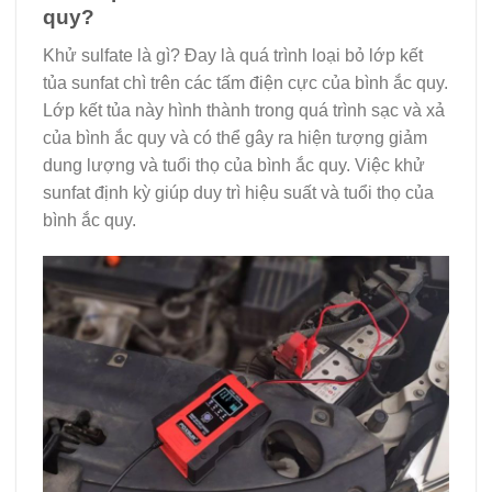
quy?
Khử sulfate là gì? Đay là quá trình loại bỏ lớp kết
tủa sunfat chì trên các tấm điện cực của bình ắc quy.
Lớp kết tủa này hình thành trong quá trình sạc và xả
của bình ắc quy và có thể gây ra hiện tượng giảm
dung lượng và tuổi thọ của bình ắc quy. Việc khử
sunfat định kỳ giúp duy trì hiệu suất và tuổi thọ của
bình ắc quy.