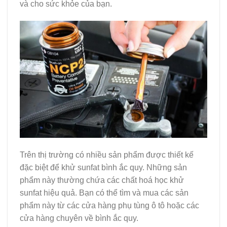
và cho sức khỏe của bạn.
Trên thị trường có nhiều sản phẩm được thiết kế
đặc biệt để khử sunfat bình ắc quy. Những sản
phẩm này thường chứa các chất hoá học khử
sunfat hiệu quả. Bạn có thể tìm và mua các sản
phẩm này từ các cửa hàng phụ tùng ô tô hoặc các
cửa hàng chuyên về bình ắc quy.