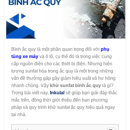
Bình ắc quy là một phần quan trọng đối với
phụ
tùng xe máy
và ô tô, cụ thể đó là trong việc cung
cấp nguồn điện cho các thiết bị điện. Nhưng hiện
tượng sunfat hóa trong ắc quy là một trong những
vấn đề thường gặp gây giảm hiệu suất và hư hỏng
nhanh chóng. Vậy
khử sunfat bình ắc quy
là gì?
Trong bài viết này,
Inkulal
sẽ giúp bạn giải đáp thắc
mắc trên, đồng thời giới thiệu đến bạn phương
pháp và quy trình khử sunfat ắc quy hiệu quả ngay
tại nhà.