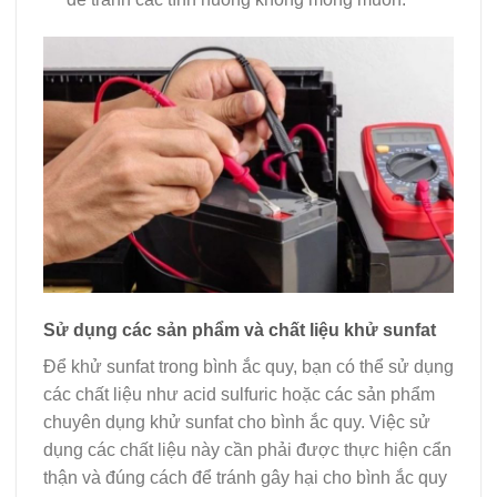
Sử dụng các sản phẩm và chất liệu khử sunfat
Để khử sunfat trong bình ắc quy, bạn có thể sử dụng
các chất liệu như acid sulfuric hoặc các sản phẩm
chuyên dụng khử sunfat cho bình ắc quy. Việc sử
dụng các chất liệu này cần phải được thực hiện cẩn
thận và đúng cách để tránh gây hại cho bình ắc quy