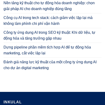
Nền tảng kỹ thuật cho tự động hóa doanh nghiệp: chọn
giải pháp AI cho doanh nghiệp đúng tầng
Công cụ AI trong tech stack: cách giảm việc lặp lại mà
không làm phình chi phí vận hành
Công ty ứng dụng AI trong SEO kỹ thuật: Khi dữ liệu, tự
động hóa và tăng trưởng gặp nhau
Dựng pipeline phần mềm tích hợp AI để tự động hóa
marketing, cắt việc lặp lại
Đánh giá năng lực kỹ thuật của một công ty ứng dụng AI
cho dự án digital marketing
INKULAL