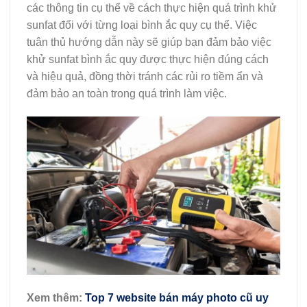
các thông tin cụ thể về cách thực hiện quá trình khử
sunfat đối với từng loại bình ắc quy cụ thể. Việc
tuân thủ hướng dẫn này sẽ giúp bạn đảm bảo việc
khử sunfat bình ắc quy được thực hiện đúng cách
và hiệu quả, đồng thời tránh các rủi ro tiềm ẩn và
đảm bảo an toàn trong quá trình làm việc.
Xem thêm:
Top 7 website bán máy photo cũ uy