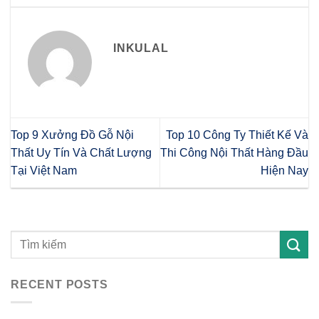
INKULAL
Top 9 Xưởng Đồ Gỗ Nội
Top 10 Công Ty Thiết Kế Và
Thất Uy Tín Và Chất Lượng
Thi Công Nội Thất Hàng Đầu
Tại Việt Nam
Hiện Nay
RECENT POSTS