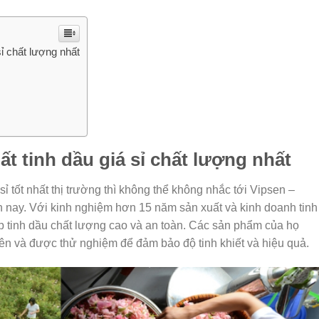
sỉ chất lượng nhất
ất tinh dầu giá sỉ chất lượng nhất
sỉ tốt nhất thị trường thì không thể không nhắc tới Vipsen –
ện nay. Với kinh nghiệm hơn 15 năm sản xuất và kinh doanh tinh
p tinh dầu chất lượng cao và an toàn. Các sản phẩm của họ
ên và được thử nghiệm để đảm bảo độ tinh khiết và hiệu quả.