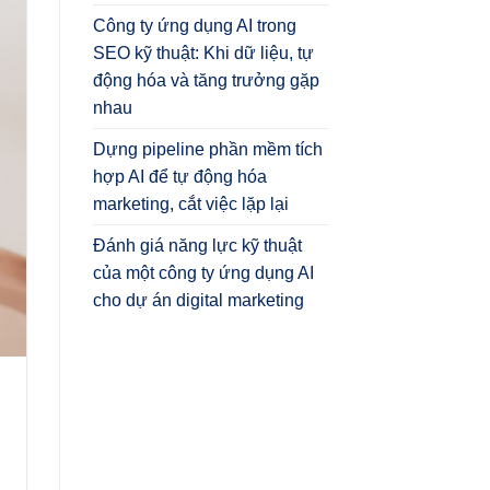
Công ty ứng dụng AI trong
SEO kỹ thuật: Khi dữ liệu, tự
động hóa và tăng trưởng gặp
nhau
Dựng pipeline phần mềm tích
hợp AI để tự động hóa
marketing, cắt việc lặp lại
Đánh giá năng lực kỹ thuật
của một công ty ứng dụng AI
cho dự án digital marketing