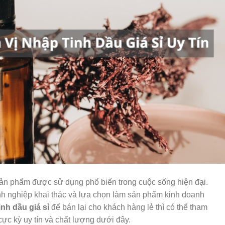
sản phẩm được sử dụng phổ biến trong cuộc sống hiện đại.
nh nghiệp khai thác và lựa chọn làm sản phẩm kinh doanh
inh dầu giá sỉ
để bán lại cho khách hàng lẻ thì có thể tham
cực kỳ uy tín và chất lượng dưới đây.