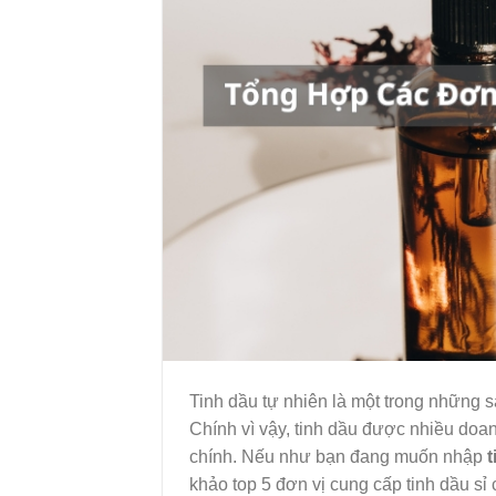
Tinh dầu tự nhiên là một trong những 
Chính vì vậy, tinh dầu được nhiều doa
chính. Nếu như bạn đang muốn nhập
t
khảo top 5 đơn vị cung cấp tinh dầu sỉ 