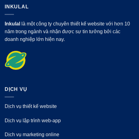
INKULAL
Inkulal
là một công ty chuyên thiết kế website với hơn 10
năm trong ngành và nhận được sự tin tưởng bởi các
doanh nghiệp lớn hiện nay.
DỊCH VỤ
Dịch vụ thiết kế website
Dịch vụ lập trình web-app
Dịch vụ marketing online