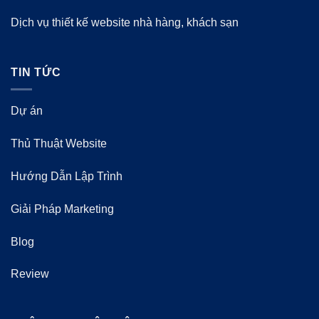
Dịch vụ thiết kế website nhà hàng, khách sạn
TIN TỨC
Dự án
Thủ Thuật Website
Hướng Dẫn Lập Trình
Giải Pháp Marketing
Blog
Review