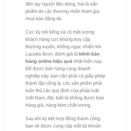
đến tay người tiêu dùng, hai là sản
phẩm do các thương nhân tham gia
mua bán đăng tải.
Cực kỳ nổi tiếng và có một lượng
khách hàng cực khủng truy cập
thường xuyên, không ngạc nhiên khi
Lazada được đánh giá là
kênh bán
hàng online hiệu quả
nhất hiện nay.
Để được bán hàng cùng doanh
nghiệp này, bạn cần phải có giấy phép
thành lập công ty, các sản phẩm phải
tuân thủ các quy định của pháp luật
Việt Nam, đặc biệt là không được bán
hàng giả, hàng kém chất lượng.
Sau khi ký kết hợp đồng thành công,
bạn sẽ được cung cấp một tài khoản