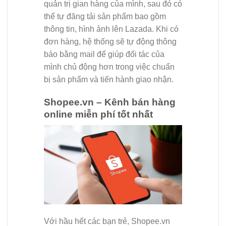
quản trị gian hàng của mình, sau đó có
thể tự đăng tải sản phẩm bao gồm
thông tin, hình ảnh lên Lazada. Khi có
đơn hàng, hệ thống sẽ tự động thông
báo bằng mail để giúp đối tác của
mình chủ động hơn trong việc chuẩn
bị sản phẩm và tiến hành giao nhận.
Shopee.vn – Kênh bán hàng
online miễn phí tốt nhất
Với hầu hết các bạn trẻ, Shopee.vn