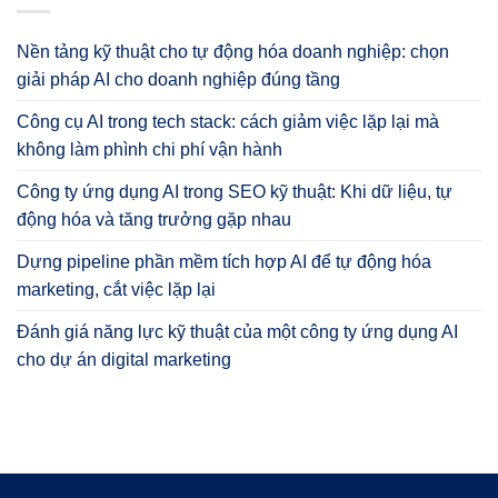
Nền tảng kỹ thuật cho tự động hóa doanh nghiệp: chọn
giải pháp AI cho doanh nghiệp đúng tầng
Công cụ AI trong tech stack: cách giảm việc lặp lại mà
không làm phình chi phí vận hành
Công ty ứng dụng AI trong SEO kỹ thuật: Khi dữ liệu, tự
động hóa và tăng trưởng gặp nhau
Dựng pipeline phần mềm tích hợp AI để tự động hóa
marketing, cắt việc lặp lại
Đánh giá năng lực kỹ thuật của một công ty ứng dụng AI
cho dự án digital marketing