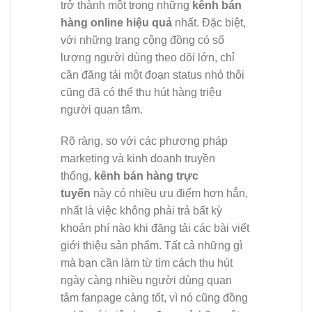
trở thành một trong những
kênh bán
hàng online hiệu quả
nhất. Đặc biệt,
với những trang cộng đồng có số
lượng người dùng theo dõi lớn, chỉ
cần đăng tải một đoạn status nhỏ thôi
cũng đã có thể thu hút hàng triệu
người quan tâm.
Rõ ràng, so với các phương pháp
marketing và kinh doanh truyền
thống,
kênh bán hàng trực
tuyến
này có nhiều ưu điểm hơn hẳn,
nhất là việc không phải trả bất kỳ
khoản phí nào khi đăng tải các bài viết
giới thiệu sản phẩm. Tất cả những gì
mà bạn cần làm từ tìm cách thu hút
ngày càng nhiều người dùng quan
tâm fanpage càng tốt, vì nó cũng đồng