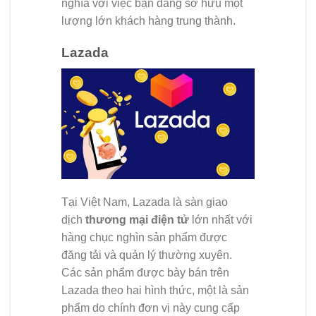
nghĩa với việc bạn đang sở hữu một
lượng lớn khách hàng trung thành.
Lazada
Tại Việt Nam, Lazada là sàn giao
dịch
thương mại điện tử
lớn nhất với
hàng chục nghìn sản phẩm được
đăng tải và quản lý thường xuyên.
Các sản phẩm được bày bán trên
Lazada theo hai hình thức, một là sản
phẩm do chính đơn vị này cung cấp