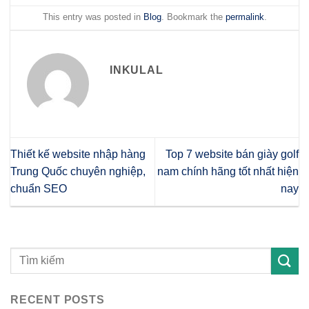
This entry was posted in
Blog
. Bookmark the
permalink
.
INKULAL
Thiết kế website nhập hàng
Top 7 website bán giày golf
Trung Quốc chuyên nghiệp,
nam chính hãng tốt nhất hiện
chuẩn SEO
nay
RECENT POSTS