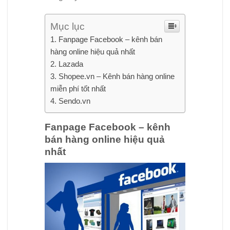
Mục lục
Fanpage Facebook – kênh bán
hàng online hiệu quả nhất
Lazada
Shopee.vn – Kênh bán hàng online
miễn phí tốt nhất
Sendo.vn
Fanpage Facebook – kênh
bán hàng online hiệu quả
nhất